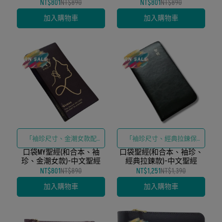
NT$801
NT$890
NT$801
NT$890
加入購物車
加入購物車
「袖珍尺寸、金潮女款配
「袖珍尺寸、經典拉鍊保
口袋MY聖經(和合本、袖
色、和合本經文」
口袋聖經(和合本、袖珍、
護、和合本經文」
珍、金潮女款)-中文聖經
經典拉鍊款)-中文聖經
NT$801
NT$890
NT$1,251
NT$1,390
加入購物車
加入購物車