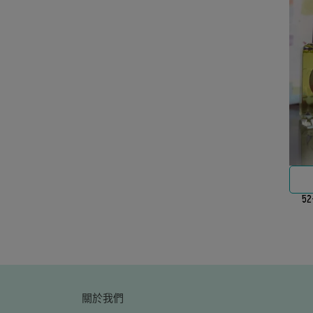
5
關於我們