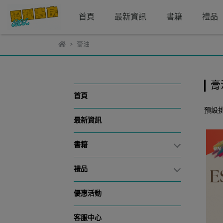
首頁
最新資訊
書籍
禮品
膏油
膏
首頁
預設
最新資訊
書籍
禮品
優惠活動
客服中心