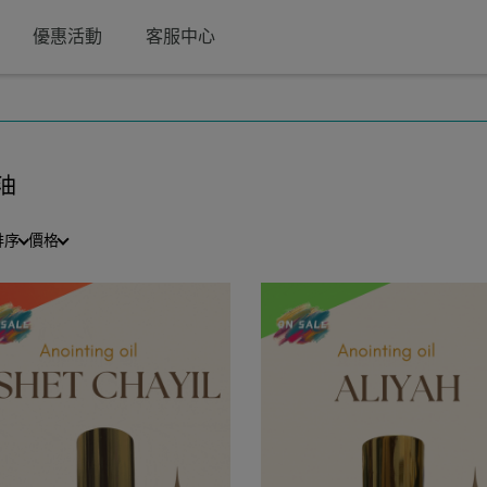
優惠活動
客服中心
油
排序
價格