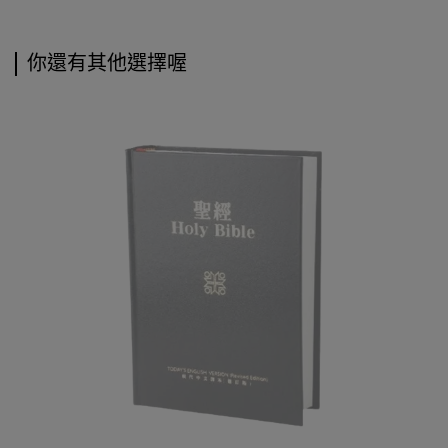
你還有其他選擇喔