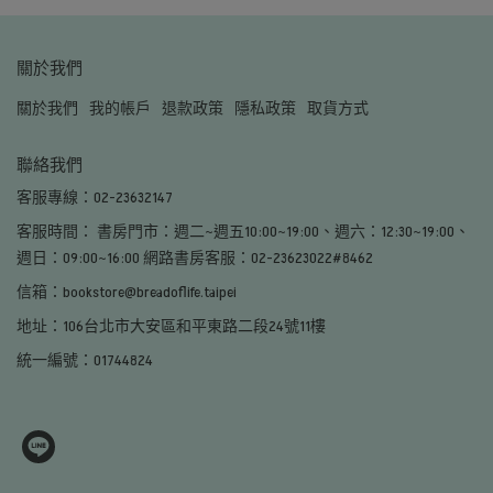
關於我們
關於我們
我的帳戶
退款政策
隱私政策
取貨方式
聯絡我們
客服專線：02-23632147
客服時間： 書房門市：週二~週五10:00~19:00、週六：12:30~19:00、
週日：09:00~16:00 網路書房客服：02-23623022#8462
信箱：bookstore@breadoflife.taipei
地址：106台北市大安區和平東路二段24號11樓
統一編號：01744824