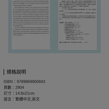
規格說明
ISBN：9789869900843
頁數：2904
尺寸：14.8x21cm
語言：繁體中文,英文