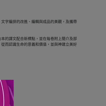
：文字編排的改進、編輯與成品的美觀，及攜帶
合本的譯文配合新標點，並在每卷附上簡介及部
，從而認識生命的意義和價值，並與神建立美好