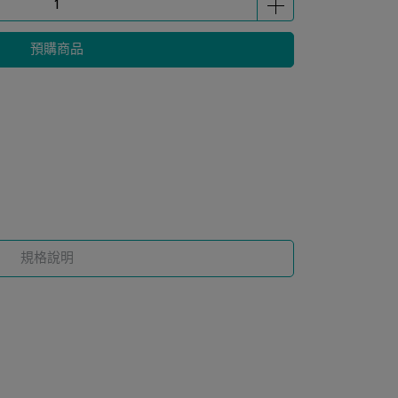
預購商品
規格說明