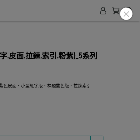
.皮面.拉鍊.索引.粉紫)_5系列
紫色皮面、小型紅字版、標題雙色版、拉鍊索引