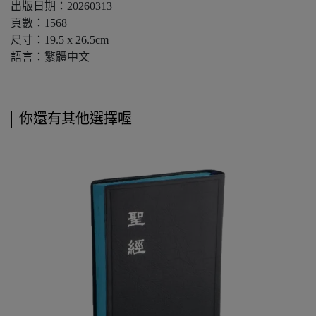
出版日期：20260313
頁數：1568
尺寸：19.5 x 26.5cm
語言：繁體中文
你還有其他選擇喔