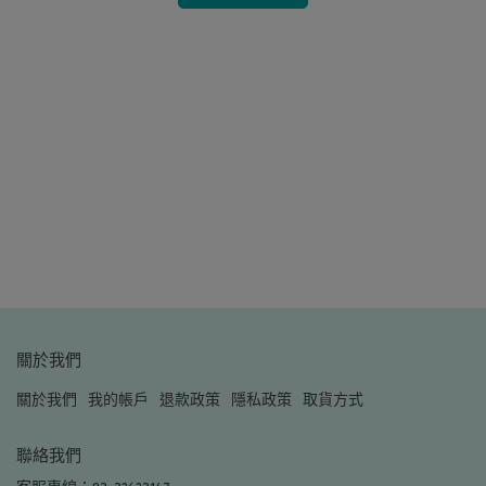
引、
關於我們
關於我們
我的帳戶
退款政策
隱私政策
取貨方式
聯絡我們