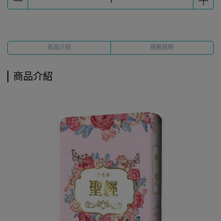
商品介紹
規格說明
商品介紹