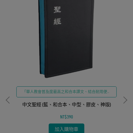
「華人教會普及度最高之和合本譯文、結合耐用便攜
之膠皮設計」
中文聖經 (藍、和合本、中型、膠皮、神版)
NT$390
加入購物車