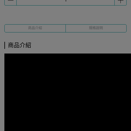
商品介紹
規格說明
商品介紹