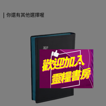
你還有其他選擇喔