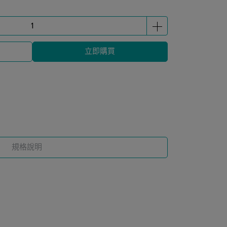
立即購買
規格說明