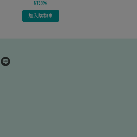
NT$396
加入購物車