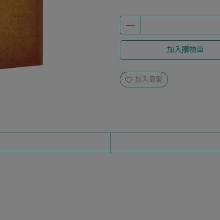
加入購物車
加入最愛