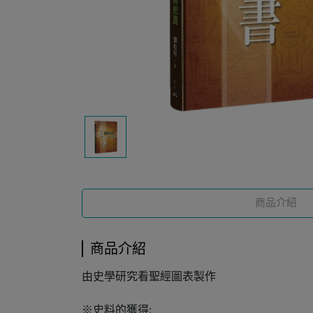
商品介紹
商品介紹
由史學研究看聖經圖表製作
※史料的獲得: