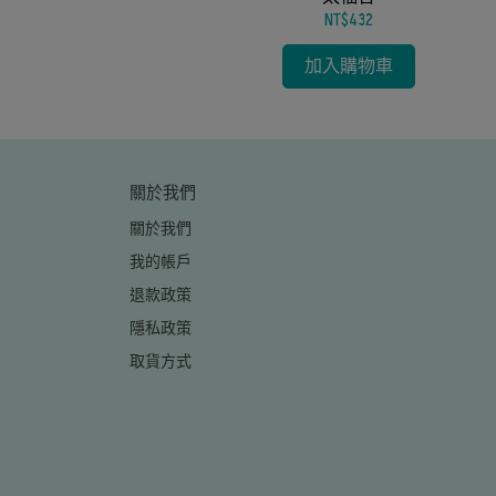
NT$432
加入購物車
關於我們
關於我們
我的帳戶
退款政策
隱私政策
取貨方式