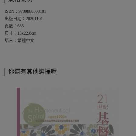
ISBN：9789888508181
出版日期：20201101
頁數：688
尺寸：15x22.8cm
語言：繁體中文
你還有其他選擇喔