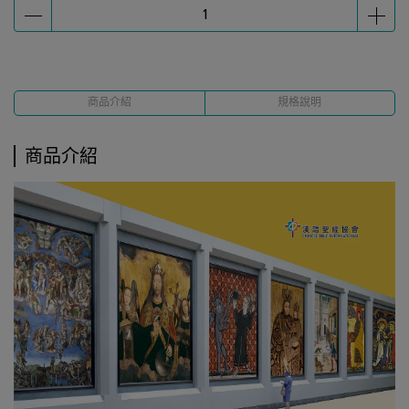
商品介紹
規格說明
商品介紹