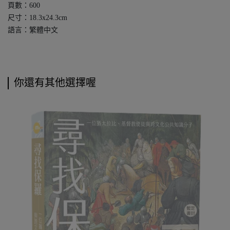
頁數：600
尺寸：18.3x24.3cm
語言：繁體中文
你還有其他選擇喔