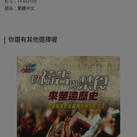
尺寸：14.6x21cm
語言：繁體中文
你還有其他選擇喔