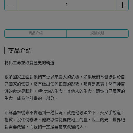
商品介紹
規格說明
商品介紹
轉化生命並改變歷史的軌道
很多國家正面對他們有史以來最大的危機，如果我們基督徒對於自
己國家的需要，沒有做出任何正面的影響，那真是悲哀！然而神百
姓的命定是勝利，轉化你的生命、其他人的生命、跟你自己國家的
生命，成為他計畫的一部分。
耶穌基督從來不會遇到一種狀況，就是他必須坐下，交叉手說道：
抱歉，沒任何辦法。他教導信徒要做地上的鹽、世上的光。世界絕
對需要改變，而我們一定是要帶來改變的人。