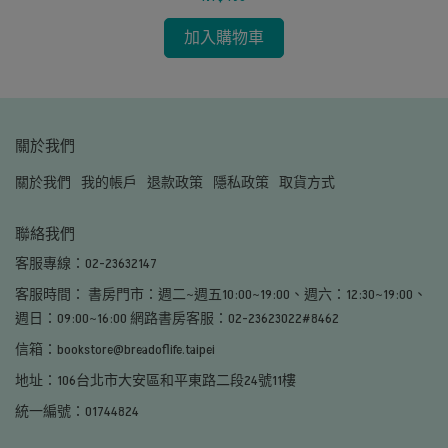
加入購物車
關於我們
關於我們
我的帳戶
退款政策
隱私政策
取貨方式
聯絡我們
客服專線：02-23632147
客服時間： 書房門市：週二~週五10:00~19:00、週六：12:30~19:00、
週日：09:00~16:00 網路書房客服：02-23623022#8462
信箱：bookstore@breadoflife.taipei
地址：106台北市大安區和平東路二段24號11樓
統一編號：01744824