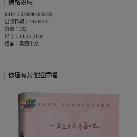
規格說明
ISBN：9789861986029
出版日期：20180810
頁數：352
尺寸：14.8 x 21cm
語言：繁體中文
你還有其他選擇喔