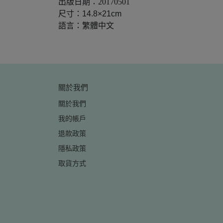
出版日期：
20170501
尺寸：14.8×21cm
語言：繁體中文
關於我們
關於我們
我的帳戶
退款政策
隱私政策
取貨方式