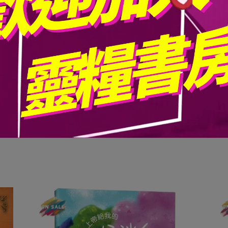
路，作真正的贏家！