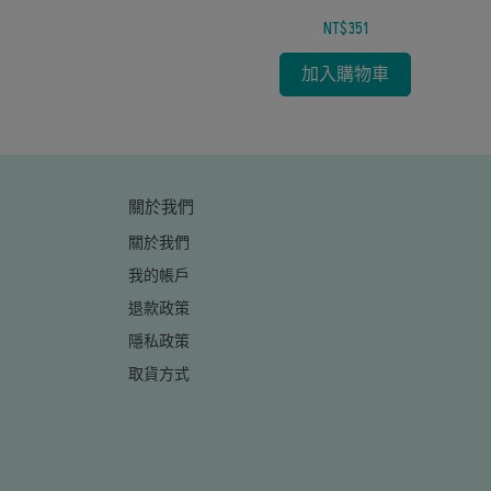
NT$351
加入購物車
關於我們
關於我們
我的帳戶
退款政策
隱私政策
取貨方式