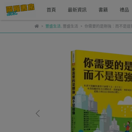
首頁
最新資訊
書籍
禮品
豐盛生活
,
豐盛生活
你需要的是剛強：而不是逞