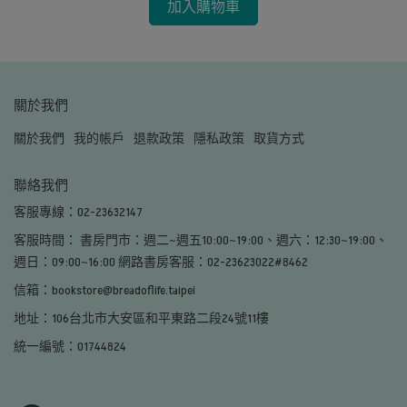
加入購物車
關於我們
關於我們
我的帳戶
退款政策
隱私政策
取貨方式
聯絡我們
客服專線：02-23632147
客服時間： 書房門市：週二~週五10:00~19:00、週六：12:30~19:00、
週日：09:00~16:00 網路書房客服：02-23623022#8462
信箱：bookstore@breadoflife.taipei
地址：106台北市大安區和平東路二段24號11樓
統一編號：01744824