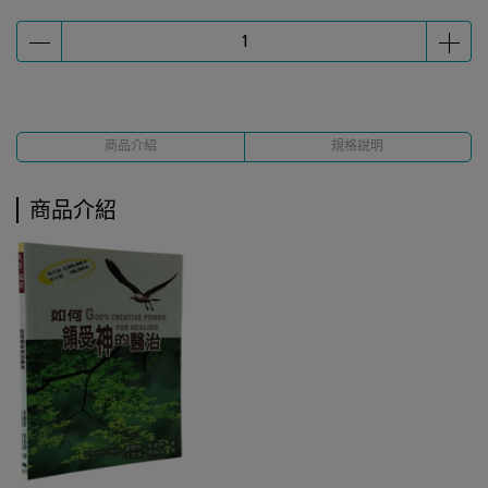
商品介紹
規格說明
商品介紹