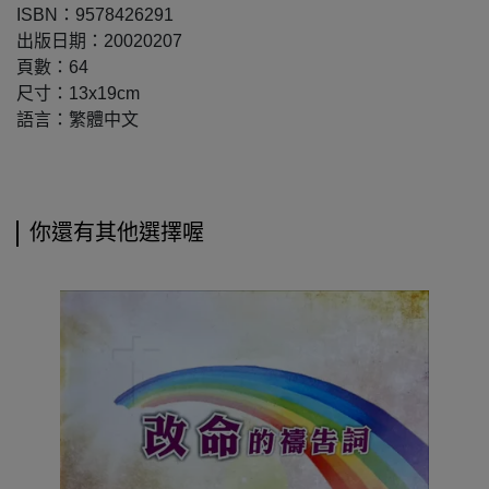
ISBN：9578426291
出版日期：20020207
頁數：64
尺寸：13x19cm
語言：繁體中文
你還有其他選擇喔