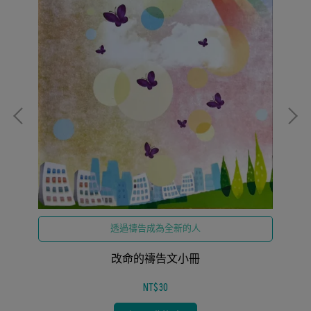
透過禱告成為全新的人
改命的禱告文小冊
NT$30