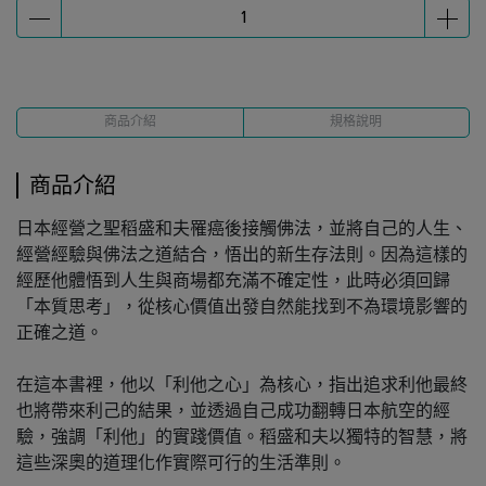
商品介紹
規格說明
商品介紹
日本經營之聖稻盛和夫罹癌後接觸佛法，並將自己的人生、
經營經驗與佛法之道結合，悟出的新生存法則。因為這樣的
經歷他體悟到人生與商場都充滿不確定性，此時必須回歸
「本質思考」，從核心價值出發自然能找到不為環境影響的
正確之道。
在這本書裡，他以「利他之心」為核心，指出追求利他最終
也將帶來利己的結果，並透過自己成功翻轉日本航空的經
驗，強調「利他」的實踐價值。稻盛和夫以獨特的智慧，將
這些深奧的道理化作實際可行的生活準則。