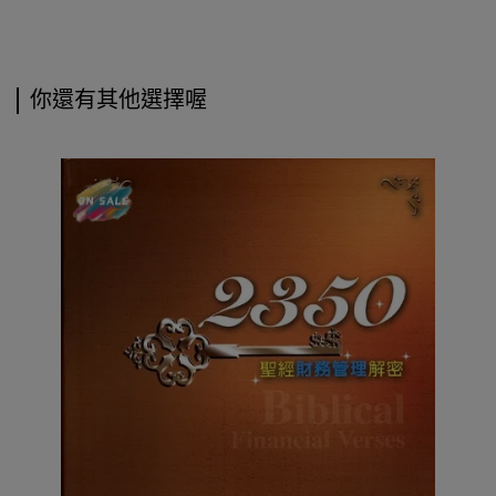
你還有其他選擇喔