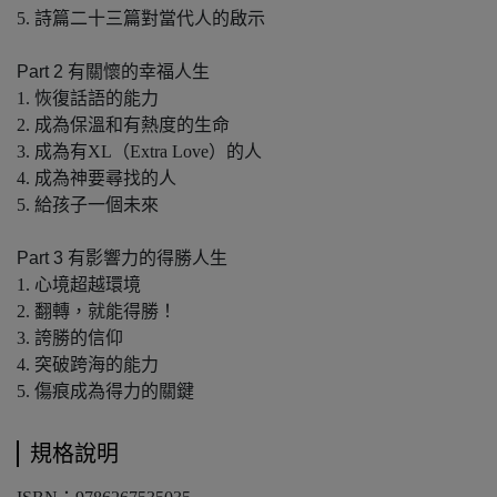
5. 詩篇二十三篇對當代人的啟示
Part 2 有關懷的幸福人生
1. 恢復話語的能力
2. 成為保溫和有熱度的生命
3. 成為有XL（Extra Love）的人
4. 成為神要尋找的人
5. 給孩子一個未來
Part 3 有影響力的得勝人生
1. 心境超越環境
2. 翻轉，就能得勝！
3. 誇勝的信仰
4. 突破跨海的能力
5. 傷痕成為得力的關鍵
規格說明