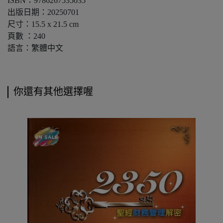
ISBN：9786267535035
出版日期：20250701
尺寸：15.5 x 21.5 cm
頁數 ：240
語言：繁體中文
你還有其他選擇喔