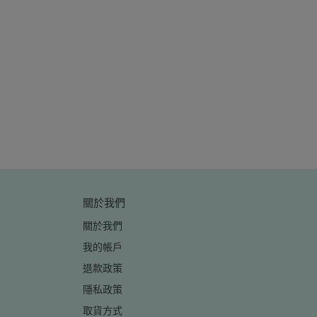
樂C3005
關於我們
關於我們
我的帳戶
退款政策
隱私政策
取貨方式