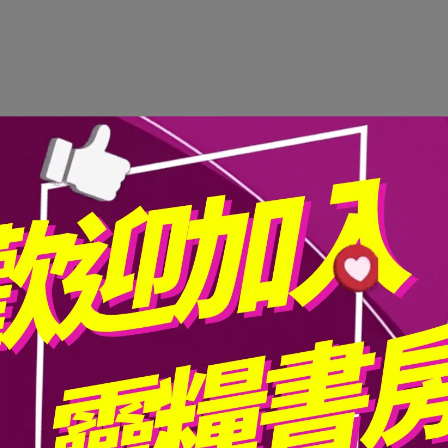
際商品顏色為準，請見諒