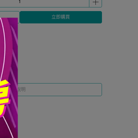
立即購買
規格說明