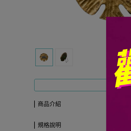
商品介紹
商品介紹
規格說明