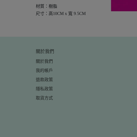
材質：樹脂
尺寸：高10CM x 寬 9.5CM
關於我們
關於我們
我的帳戶
退款政策
隱私政策
取貨方式