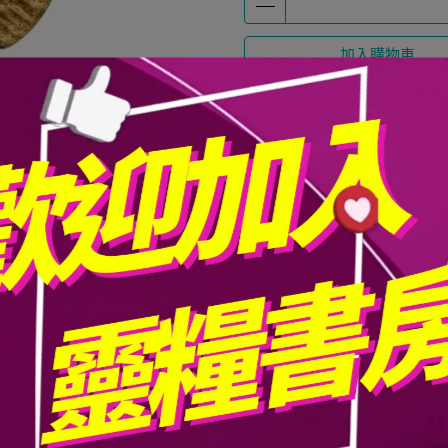
加入購物車
加入最愛