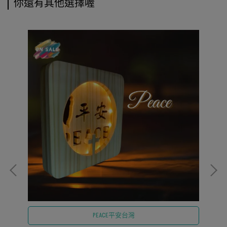
你還有其他選擇喔
PEACE平安台灣