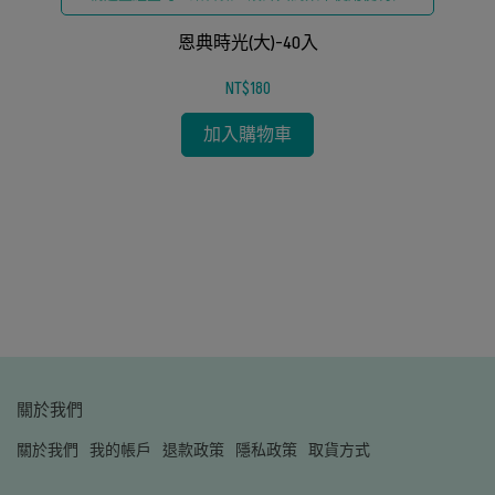
恩典時光(大)-40入
NT$180
加入購物車
關於我們
關於我們
我的帳戶
退款政策
隱私政策
取貨方式