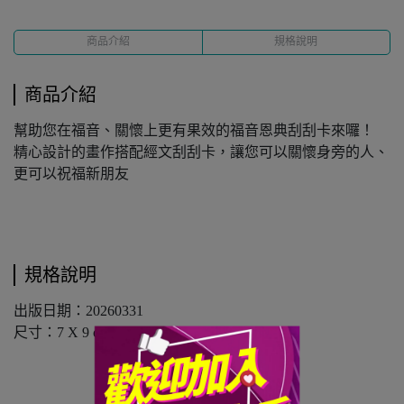
商品介紹
規格說明
商品介紹
幫助您在福音、關懷上更有果效的福音恩典刮刮卡來囉！
精心設計的畫作搭配經文刮刮卡，讓您可以關懷身旁的人、
更可以祝福新朋友
規格說明
出版日期：20260331
尺寸：7 X 9 cm