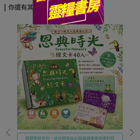
你還有其他選擇喔
精選聖經金句、結合微型設計與高頻率使用便利性