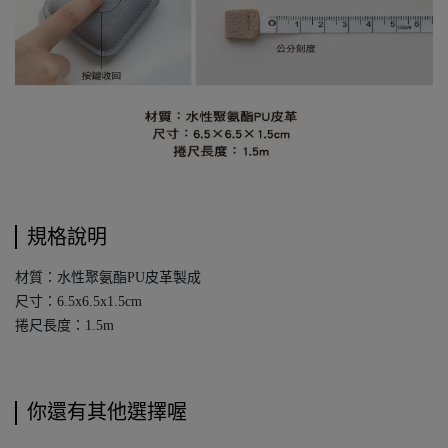
規格說明
材質：水性聚氨酯PU皮革製成
尺寸：6.5x6.5x1.5cm
捲尺長度：1.5m
你還有其他選擇喔