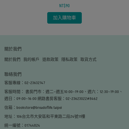
NT$90
加入購物車
關於我們
關於我們
我的帳戶
退款政策
隱私政策
取貨方式
聯絡我們
客服專線：02-23632147
客服時間： 書房門市：週二~週五10:00~19:00、週六：12:30~19:00、
週日：09:00~16:00 網路書房客服：02-23623022#8462
信箱：bookstore@breadoflife.taipei
地址：106台北市大安區和平東路二段24號11樓
統一編號：01744824