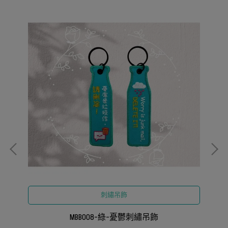
刺繡吊飾
MBB008-綠-憂鬱刺繡吊飾