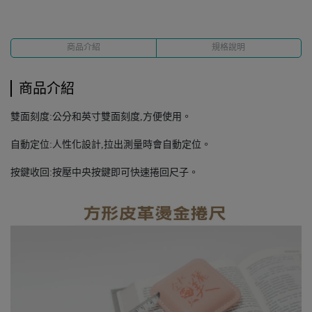
商品介紹
規格說明
商品介紹
雙面刻度:公分和英寸雙面刻度,方便使用。
自動定位:人性化設計,拉出測量時會自動定位。
按鍵收回:按壓中央按鍵即可快速捲回尺子。