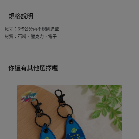
規格說明
尺寸：6*5公分內不規則造型
材質：石粉、壓克力、電子
你還有其他選擇喔