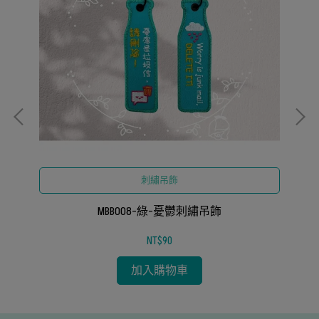
刺繡吊飾
MBB008-綠-憂鬱刺繡吊飾
NT$90
加入購物車