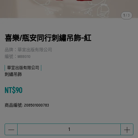
1
/
3
喜樂/瓶安同行刺繡吊飾-紅
品牌：華宣出版有限公司
編號：MBB010
華宣出版有限公司
刺繡吊飾
NT$90
商品編號:
208501000783