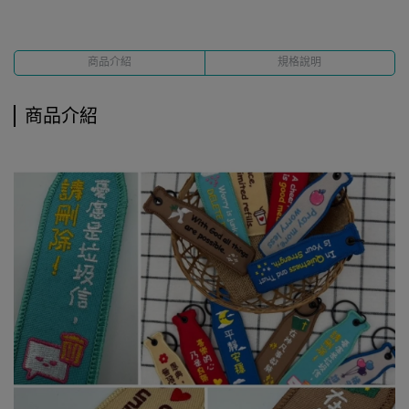
商品介紹
規格說明
商品介紹