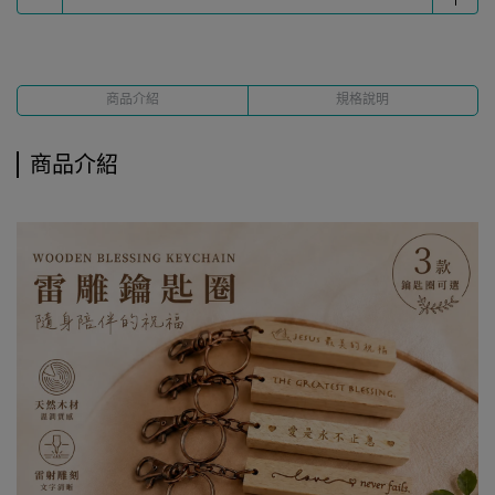
商品介紹
規格說明
商品介紹