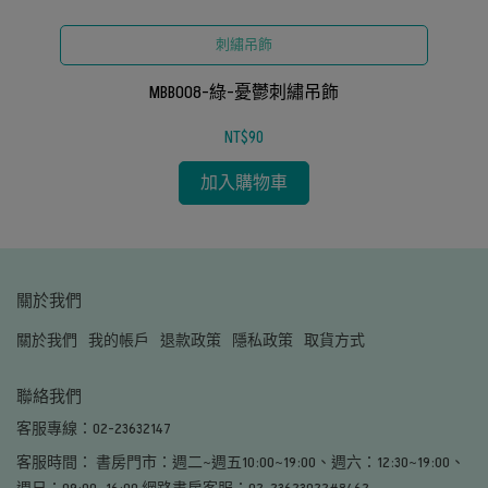
刺繡吊飾
MBB008-綠-憂鬱刺繡吊飾
NT$90
加入購物車
關於我們
關於我們
我的帳戶
退款政策
隱私政策
取貨方式
聯絡我們
客服專線：02-23632147
客服時間： 書房門市：週二~週五10:00~19:00、週六：12:30~19:00、