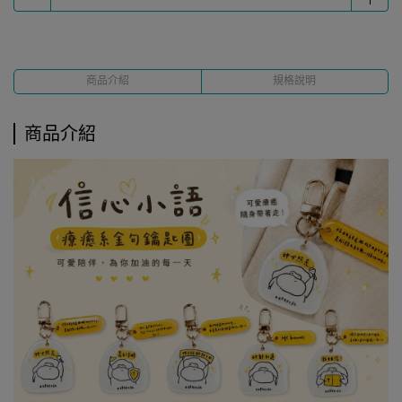
商品介紹
規格說明
商品介紹