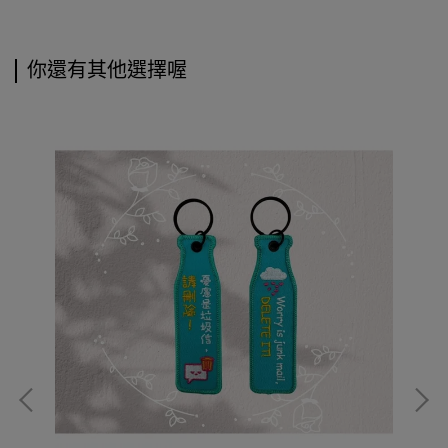
你還有其他選擇喔