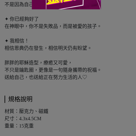
不是因為自己很厲害，而是因為有主同行。
✦ 你已經夠好了
在神眼中，你不是失敗品，而是被愛的孩子。
✦ 我相信！
相信恩典仍在發生，相信明天仍有盼望。
胖胖的耶穌造型，療癒又可愛，
不只是鑰匙圈，更像是一句隨身攜帶的祝福。
送給自己，也送給正在努力生活的人♡
規格說明
材質：壓克力、磁鐵
尺寸：4.3x4.5CM
重量：15克重