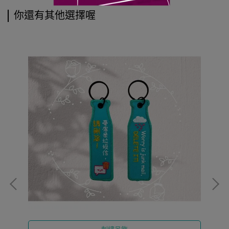
你還有其他選擇喔