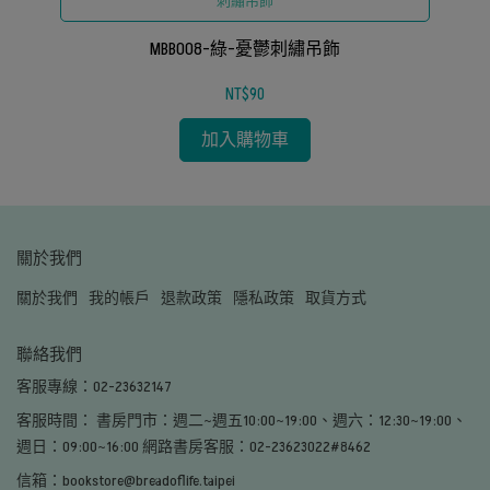
刺繡吊飾
MBB008-綠-憂鬱刺繡吊飾
NT$90
加入購物車
關於我們
關於我們
我的帳戶
退款政策
隱私政策
取貨方式
聯絡我們
客服專線：02-23632147
客服時間： 書房門市：週二~週五10:00~19:00、週六：12:30~19:00、
週日：09:00~16:00 網路書房客服：02-23623022#8462
信箱：bookstore@breadoflife.taipei