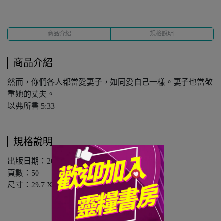
商品介紹
規格說明
商品介紹
然而，你們各人都當愛妻子，如同愛自己一樣。妻子也當敬
重她的丈夫。
以弗所書 5:33
規格說明
出版日期：20220214
頁數：50
尺寸：29.7 X 21cm