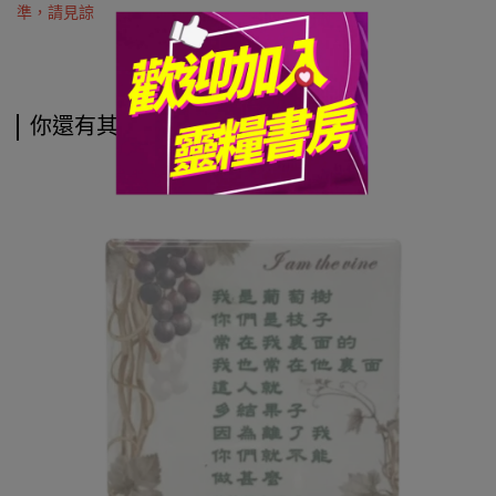
準，請見諒
你還有其他選擇喔