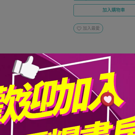
加入購物車
加入最愛
濕