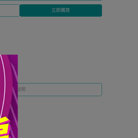
立即購買
規格說明