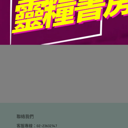
體浪漫香氣
聯絡我們
客服專線：02-23632147