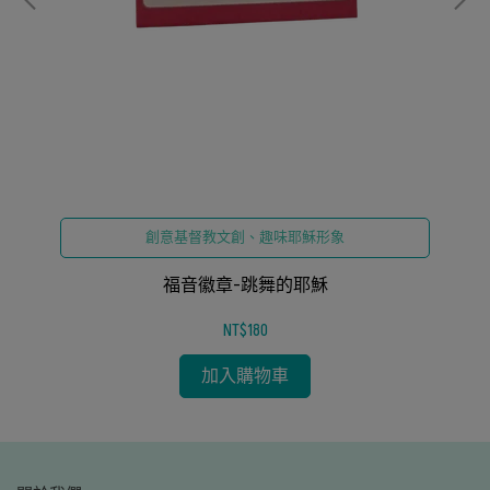
創意基督教文創、趣味耶穌形象
福音徽章-跳舞的耶穌
NT$180
加入購物車