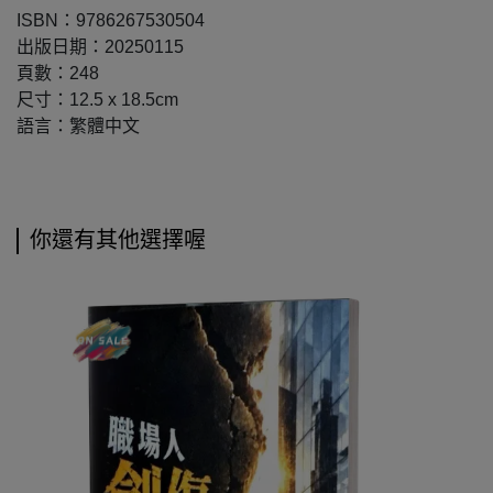
ISBN：9786267530504
出版日期：20250115
頁數：248
尺寸：12.5 x 18.5cm
語言：繁體中文
你還有其他選擇喔