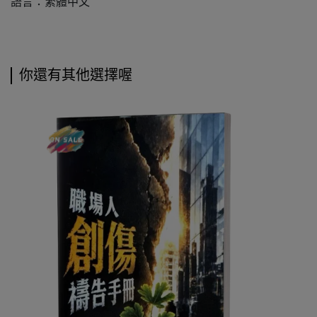
語言：繁體中文
你還有其他選擇喔