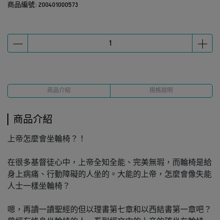
商品編號:
200401000573
商品介紹
規格說明
商品介紹
上帝怎麼會坐輪椅？！
在很多基督徒心中，上帝全知全能、完美無瑕，而輪椅是給
身上病痛、行動障礙的人坐的。大能的上帝，怎麼會像失能
人士一樣坐輪椅？
嗯，再讀一讀聖經的但以理書第七章和以西結書第一章吧？