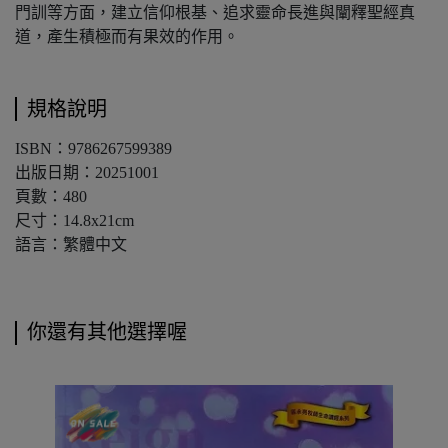
門訓等方面，建立信仰根基、追求靈命長進與闡釋聖經真
道，產生積極而有果效的作用。
規格說明
ISBN：9786267599389
出版日期：20251001
頁數：480
尺寸：14.8x21cm
語言：繁體中文
你還有其他選擇喔