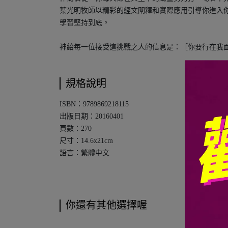
葉光明牧師以精彩的經文闡釋和實際應用引導你進入
學習堅持到底。
神給每一位接受這挑戰之人的信息是：［你要行在我
規格說明
ISBN：9789869218115
出版日期：20160401
頁數：270
尺寸：14.6x21cm
語言：繁體中文
你還有其他選擇喔