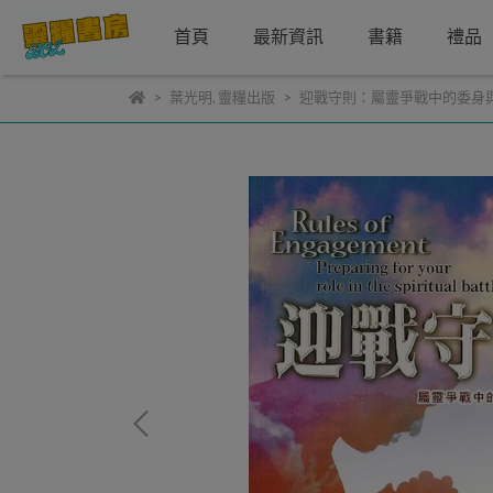
首頁
最新資訊
書籍
禮品
葉光明
,
靈糧出版
迎戰守則：屬靈爭戰中的委身