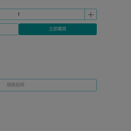
立即購買
規格說明