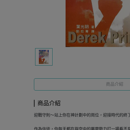
商品介紹
商品介紹
迎戰守則～站上你在神計劃中的崗位，迎接時代的終
作為信徒，你每天都在與空中的屬靈勢力打一場看不