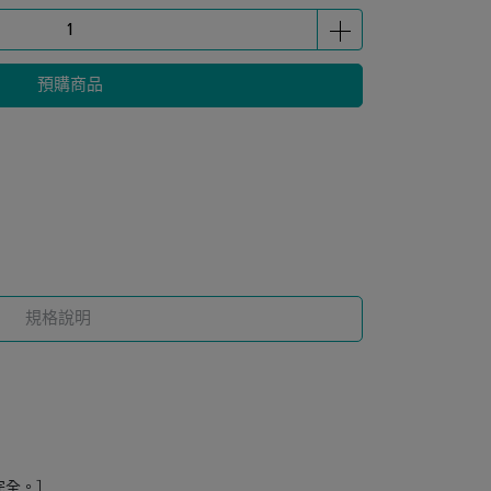
預購商品
規格說明
完全。］