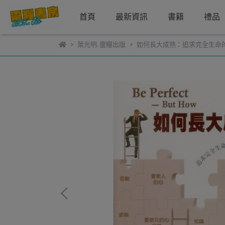
首頁
最新資訊
書籍
禮品
葉光明
,
靈糧出版
如何長大成熟：追求完全生命