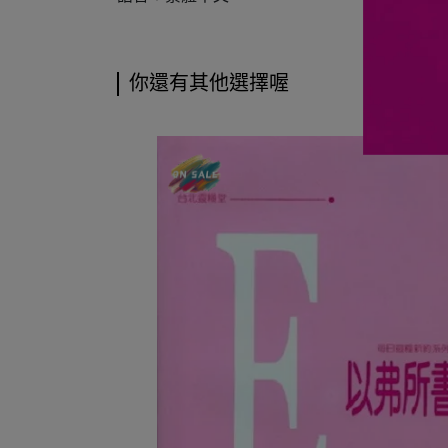
你還有其他選擇喔