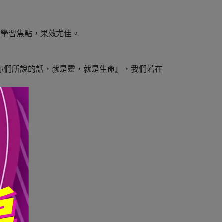
中學習焦點，果效尤佳。
對你們所說的話，就是靈，就是生命』，我們若在