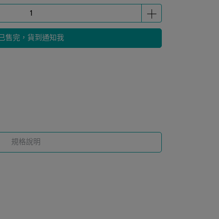
已售完，貨到通知我
規格說明