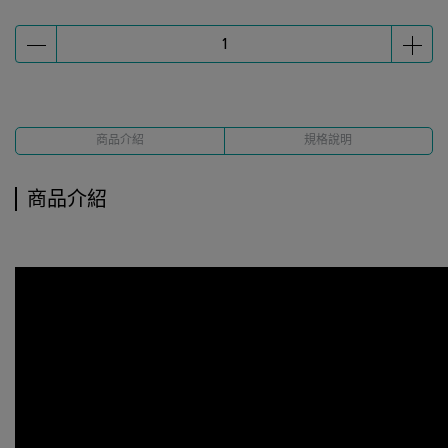
商品介紹
規格說明
商品介紹