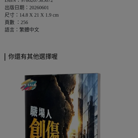
ISBN：9786267585672
出版日期：20260601
尺寸：14.8 X 21 X 1.9 cm
頁數 ：256
語言：繁體中文
你還有其他選擇喔