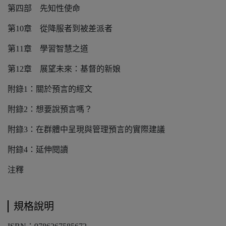
第四部 先知性使命
第10章 從降服者到被差派者
第11章 學習智慧之道
第12章 展望未來：基督的新娘
附錄1：關於預言的經文
附錄2：想要說預言嗎？
附錄3：在群體中呈現與管理預言的實際建議
附錄4：延伸閱讀
注釋
規格說明