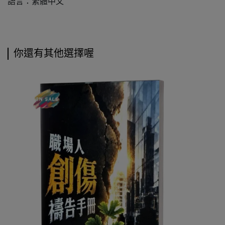
語言：繁體中文
你還有其他選擇喔