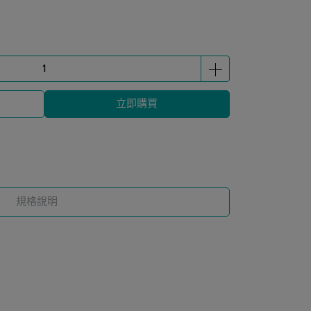
立即購買
規格說明