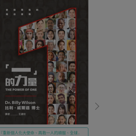
『重新個人化大使命、再救一人的順服、全球宣