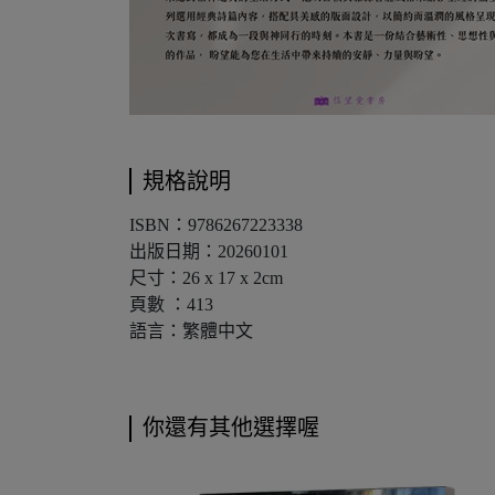
規格說明
ISBN：9786267223338
出版日期：20260101
尺寸：26 x 17 x 2cm
頁數 ：413
語言：繁體中文
你還有其他選擇喔