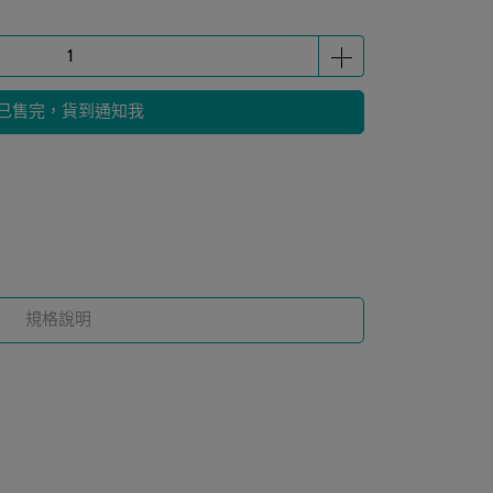
已售完，貨到通知我
規格說明