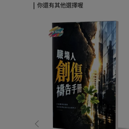
你還有其他選擇喔