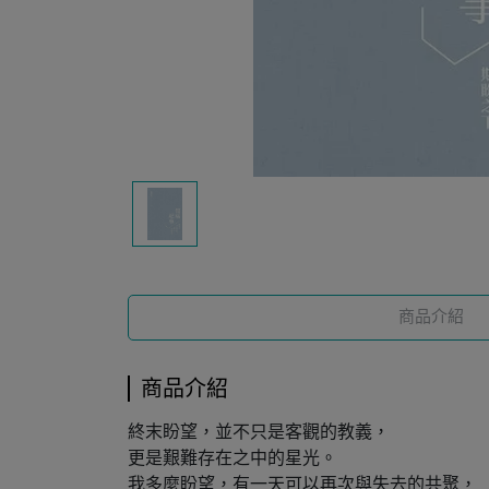
商品介紹
商品介紹
終末盼望，並不只是客觀的教義，
更是艱難存在之中的星光。
我多麼盼望，有一天可以再次與失去的共聚，