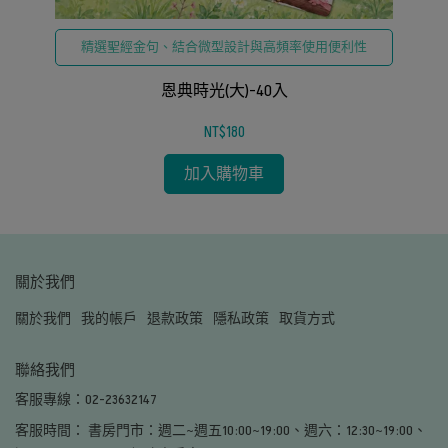
精選聖經金句、結合微型設計與高頻率使用便利性
恩典時光(大)-40入
NT$180
加入購物車
關於我們
關於我們
我的帳戶
退款政策
隱私政策
取貨方式
聯絡我們
客服專線：02-23632147
客服時間： 書房門市：週二~週五10:00~19:00、週六：12:30~19:00、