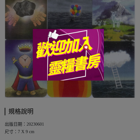
規格說明
出版日期：20230601
尺寸：7 X 9 cm