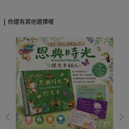
你還有其他選擇喔