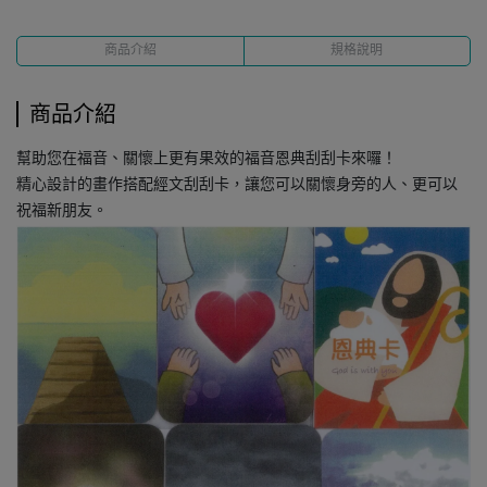
商品介紹
規格說明
商品介紹
幫助您在福音、關懷上更有果效的福音恩典刮刮卡來囉！
精心設計的畫作搭配經文刮刮卡，讓您可以關懷身旁的人、更可以
祝福新朋友。