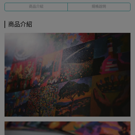
商品介紹
規格說明
商品介紹