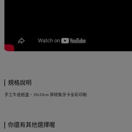
規格說明
手工牛皮紙盒、10x10cm 厚磅象牙卡全彩印刷
你還有其他選擇喔