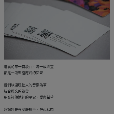
這裏的每一首歌曲、每一幅圖畫
都是一段聖經應許的回聲
我們以溫暖動人的音樂為筆
結合經文的啟發
用音符傳遞神的平安、愛與希望
無論您是在安靜禱告、靜心默想