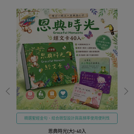
精選聖經金句、結合微型設計與高頻率使用便利性
恩典時光(大)-40入