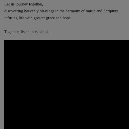
Let us journey together,
discovering heavenly blessings in the harmony of music and Scripture,
infusing life with greater grace and hope.
Together, listen to tsiokhok.