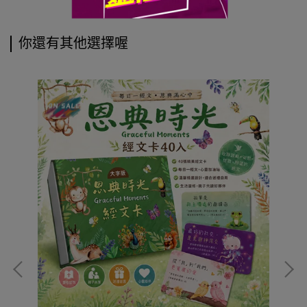
你還有其他選擇喔