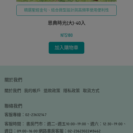
精選聖經金句、結合微型設計與高頻率使用便利性
恩典時光(大)-40入
NT$180
加入購物車
關於我們
關於我們
我的帳戶
退款政策
隱私政策
取貨方式
聯絡我們
客服專線：02-23632147
客服時間： 書房門市：週二~週五10:00~19:00、週六：12:30~19:00、
週日：09:00~16:00 網路書房客服：02-23623022#8462