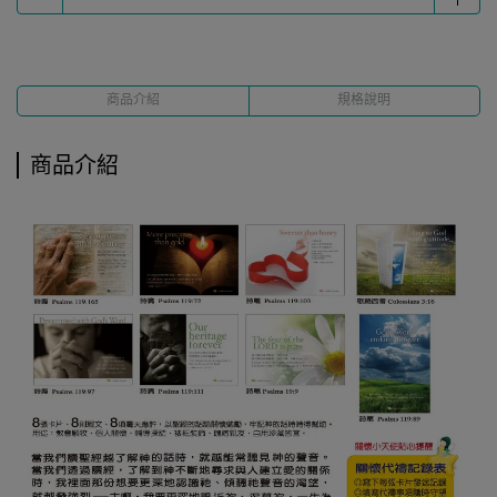
商品介紹
規格說明
商品介紹