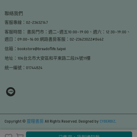
聯絡我們
客服專線：02-23632147
客服時間： 書房門市：週二~週五10:00~19:00、週六：12:30~19:00、
週日：09:00~16:00 網路書房客服：02-23623022#8462
信箱：bookstore@breadoflife.taipei
地址：106台北市大安區和平東路二段24號11樓
統一編號：01744824
Copyright ©
靈糧書房
All Rights Reserved.
Designed by
CYBERBIZ
.