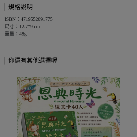
規格說明
ISBN：4719552091775
尺寸：12.7*9 cm
重量：48g
你還有其他選擇喔