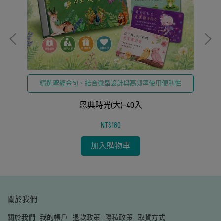
精選聖經金句、結合微型設計與高頻率使用便利性
恩典時光(大)-40入
NT$180
加入購物車
關於我們
關於我們
我的帳戶
退款政策
隱私政策
取貨方式